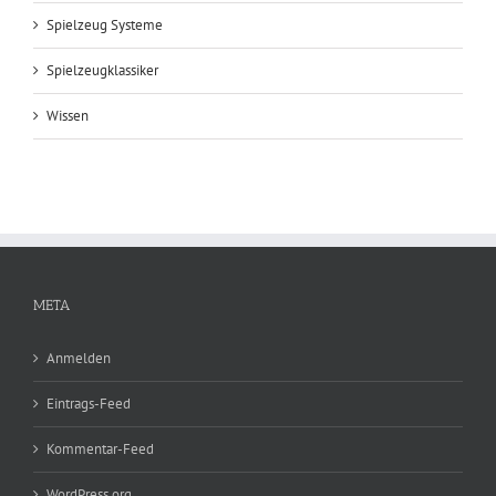
Spielzeug Systeme
Spielzeugklassiker
Wissen
META
Anmelden
Eintrags-Feed
Kommentar-Feed
WordPress.org