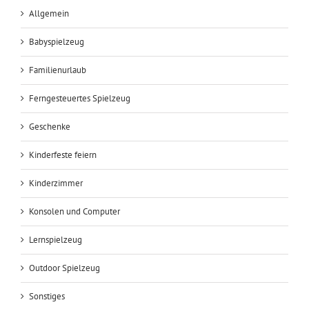
Allgemein
Babyspielzeug
Familienurlaub
Ferngesteuertes Spielzeug
Geschenke
Kinderfeste feiern
Kinderzimmer
Konsolen und Computer
Lernspielzeug
Outdoor Spielzeug
Sonstiges