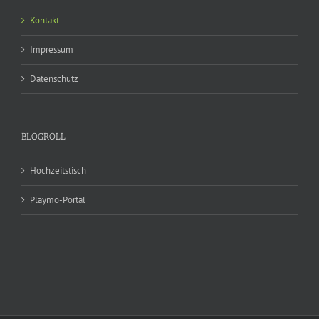
Kontakt
Impressum
Datenschutz
BLOGROLL
Hochzeitstisch
Playmo-Portal