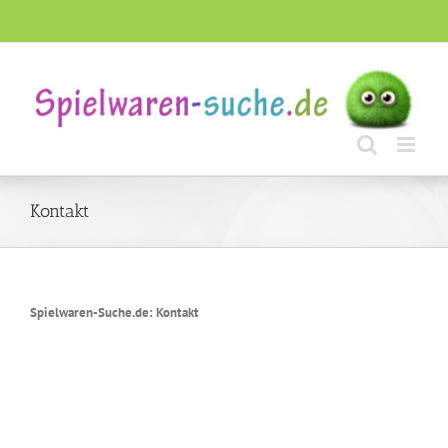
Skip
to
content
Kontakt
Spielwaren-Suche.de: Kontakt