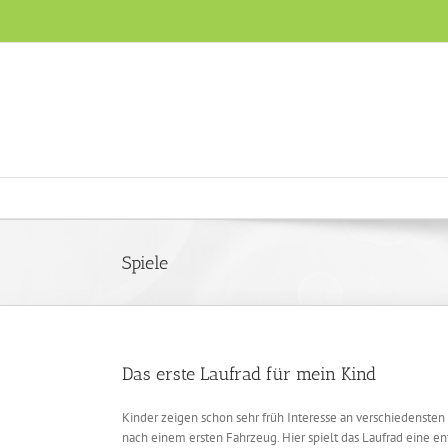
Skip
to
content
Spiele
Das erste Laufrad für mein Kind
Kinder zeigen schon sehr früh Interesse an verschiedensten
nach einem ersten Fahrzeug. Hier spielt das Laufrad eine ent