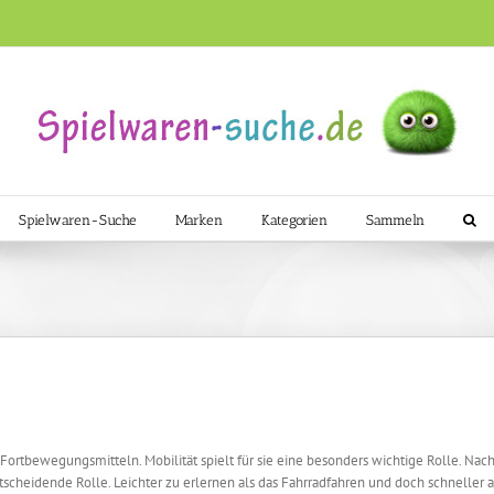
Spielwaren-Suche
Marken
Kategorien
Sammeln
 Fortbewegungsmitteln. Mobilität spielt für sie eine besonders wichtige Rolle. Na
scheidende Rolle. Leichter zu erlernen als das Fahrradfahren und doch schneller als