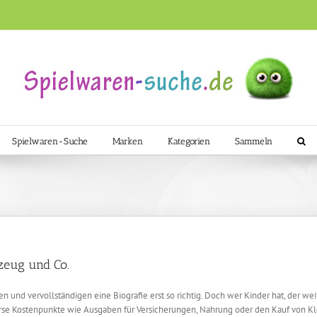
Spielwaren-Suche
Marken
Kategorien
Sammeln
lzeug und Co.
und vervollständigen eine Biografie erst so richtig. Doch wer Kinder hat, der weiß
erse Kostenpunkte wie Ausgaben für Versicherungen, Nahrung oder den Kauf von Klei