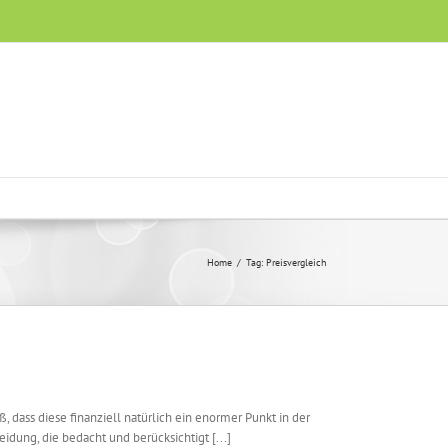
Home
/
Tag:
Preisvergleich
, dass diese finanziell natürlich ein enormer Punkt in der
dung, die bedacht und berücksichtigt [...]