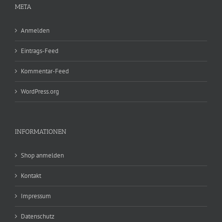
META
Anmelden
Eintrags-Feed
Kommentar-Feed
WordPress.org
INFORMATIONEN
Shop anmelden
Kontakt
Impressum
Datenschutz